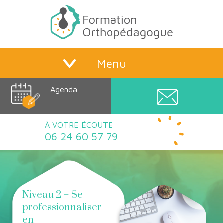
Menu
Agenda
À VOTRE ÉCOUTE
06 24 60 57 79
Niveau 2 – Se
professionnaliser
en