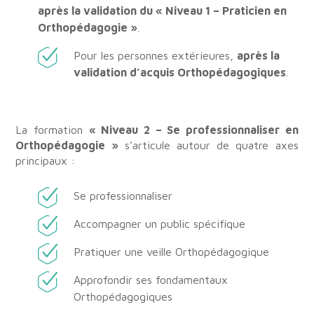
après la validation du « Niveau 1 – Praticien en
Orthopédagogie »
.
Pour les personnes extérieures,
après la
validation d’acquis Orthopédagogiques
.
La formation
« Niveau 2 – Se professionnaliser en
Orthopédagogie »
s’articule autour de quatre axes
principaux :
Se professionnaliser
Accompagner un public spécifique
Pratiquer une veille Orthopédagogique
Approfondir ses fondamentaux
Orthopédagogiques