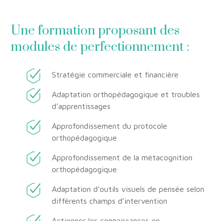
Une formation proposant des
modules de perfectionnement :
Stratégie commerciale et financière
Adaptation orthopédagogique et troubles
d’apprentissages
Approfondissement du protocole
orthopédagogique
Approfondissement de la métacognition
orthopédagogique
Adaptation d’outils visuels de pensée selon
différents champs d’intervention
Actionner les connaissances en