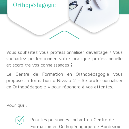
Orthopédagogie
Vous souhaitez vous professionnaliser davantage ? Vous
souhaitez perfectionner votre pratique professionnelle
et accroître vos connaissances ?
Le Centre de Formation en Orthopédagogie vous
propose sa formation « Niveau 2 – Se professionnaliser
en Orthopédagogie »
pour répondre à vos attentes.
Pour qui :
Pour les personnes sortant du Centre de
Formation en Orthopédagogie de Bordeaux,