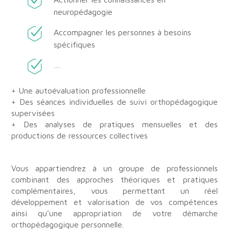
neuropédagogie
Accompagner les personnes à besoins
spécifiques
…
+ Une autoévaluation professionnelle
+ Des séances individuelles de suivi orthopédagogique
supervisées
+ Des analyses de pratiques mensuelles et des
productions de ressources collectives
Vous appartiendrez à un groupe de professionnels
combinant des approches théoriques et pratiques
complémentaires, vous permettant un réel
développement et valorisation de vos compétences
ainsi qu’une appropriation de votre démarche
orthopédagogique personnelle.