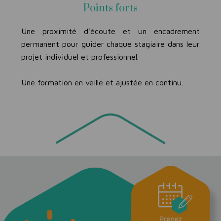
Points forts
Une proximité d’écoute et un encadrement
permanent pour guider chaque stagiaire dans leur
projet individuel et professionnel.
Une formation en veille et ajustée en continu.