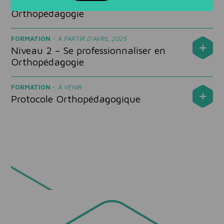
Niveau 1 – Devenir Praticien en
Orthopédagogie
FORMATION
-
À PARTIR D'AVRIL 2025
Niveau 2 – Se professionnaliser en
Orthopédagogie
FORMATION
-
À VENIR
Protocole Orthopédagogique