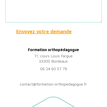
Formation orthopédagogue
11, cours Louis Fargue
33300 Bordeaux
06 24 60 57 79
contact@formation-orthopedagogue.fr