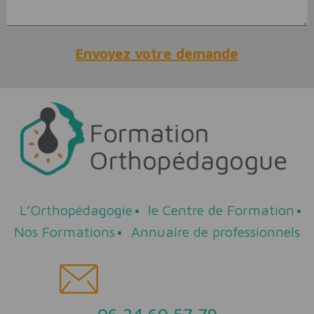
L’Orthopédagogie
le Centre de Formation
Nos Formations
Annuaire de professionnels
06 24 60 57 79