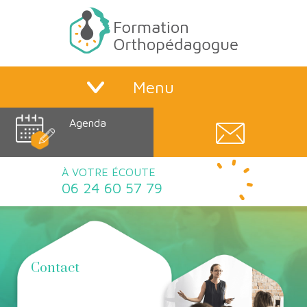
Menu
Agenda
À VOTRE ÉCOUTE
06 24 60 57 79
Contact