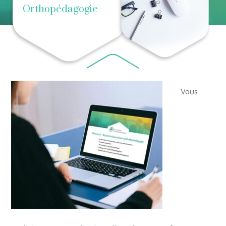
Orthopédagogie
Vous