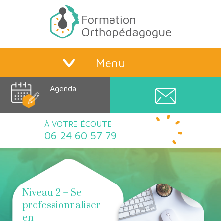
Menu
Agenda
À VOTRE ÉCOUTE
06 24 60 57 79
Niveau 2 – Se
professionnaliser
en