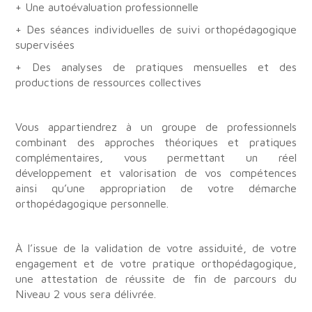
+ Une autoévaluation professionnelle
+ Des séances individuelles de suivi orthopédagogique
supervisées
+ Des analyses de pratiques mensuelles et des
productions de ressources collectives
Vous appartiendrez à un groupe de professionnels
combinant des approches théoriques et pratiques
complémentaires, vous permettant un réel
développement et valorisation de vos compétences
ainsi qu’une appropriation de votre démarche
orthopédagogique personnelle.
À l’issue de la validation de votre assiduité, de votre
engagement et de votre pratique orthopédagogique,
une attestation de réussite de fin de parcours du
Niveau 2 vous sera délivrée.