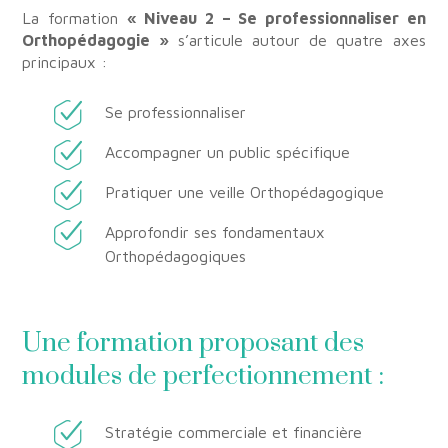
La formation
« Niveau 2 – Se professionnaliser en
Orthopédagogie »
s’articule autour de quatre axes
principaux :
Se professionnaliser
Accompagner un public spécifique
Pratiquer une veille Orthopédagogique
Approfondir ses fondamentaux
Orthopédagogiques
Une formation proposant des
modules de perfectionnement :
Stratégie commerciale et financière