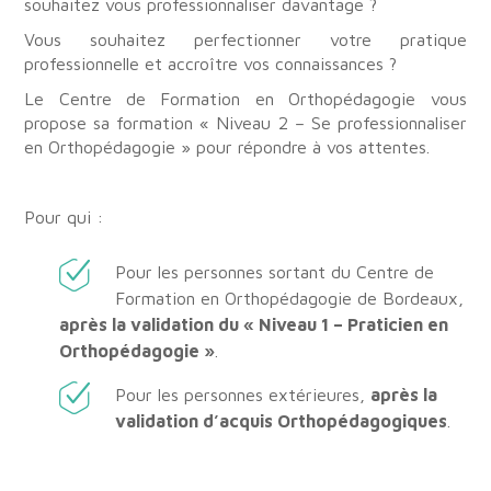
souhaitez vous professionnaliser davantage ?
Vous souhaitez perfectionner votre pratique
professionnelle et accroître vos connaissances ?
Le Centre de Formation en Orthopédagogie vous
propose sa formation « Niveau 2 – Se professionnaliser
en Orthopédagogie »
pour répondre à vos attentes.
Pour qui :
Pour les personnes sortant du Centre de
Formation en Orthopédagogie de Bordeaux,
après la validation du « Niveau 1 – Praticien en
Orthopédagogie »
.
Pour les personnes extérieures,
après la
validation d’acquis Orthopédagogiques
.