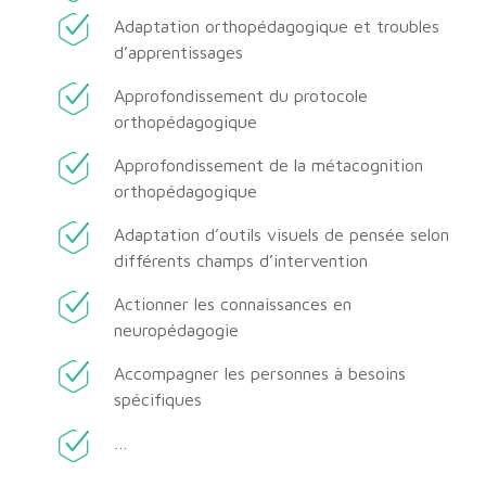
Adaptation orthopédagogique et troubles
d’apprentissages
Approfondissement du protocole
orthopédagogique
Approfondissement de la métacognition
orthopédagogique
Adaptation d’outils visuels de pensée selon
différents champs d’intervention
Actionner les connaissances en
neuropédagogie
Accompagner les personnes à besoins
spécifiques
…