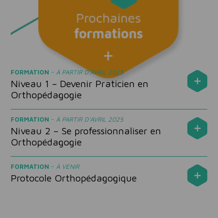
FORMATION
-
À PARTIR D'AVRIL 2025
Niveau 1 – Devenir Praticien en
Orthopédagogie
FORMATION
-
À PARTIR D'AVRIL 2025
Niveau 2 – Se professionnaliser en
Orthopédagogie
FORMATION
-
À VENIR
Protocole Orthopédagogique