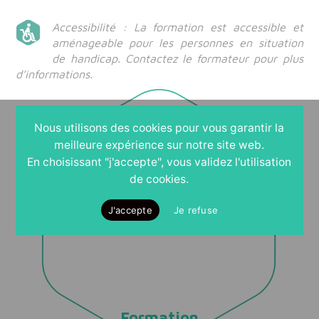
Accessibilité : La formation est accessible et
aménageable pour les personnes en situation
de handicap. Contactez le formateur pour plus
d’informations.
Nous utilisons des cookies pour vous garantir la
meilleure expérience sur notre site web.
Prendre
En choisissant "j'accepte", vous validez l'utilisation
rendez-vous
de cookies.
POUR UN ENTRETIEN
INDIVIDUEL
J'accepte
Je refuse
Formation