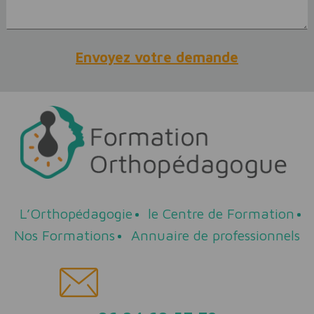
L’Orthopédagogie
le Centre de Formation
Nos Formations
Annuaire de professionnels