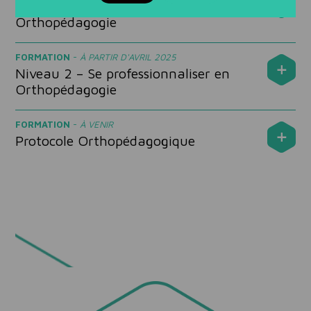
Niveau 1 – Devenir Praticien en
Orthopédagogie
FORMATION
-
À PARTIR D'AVRIL 2025
Niveau 2 – Se professionnaliser en
Orthopédagogie
FORMATION
-
À VENIR
Protocole Orthopédagogique