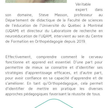
Véritable
expert dans
son domaine, Steve Masson, professeur au
Département de didactique de la Faculté de sciences
de l’éducation de l’Université du Québec à Montréal
(UQAM) et directeur du Laboratoire de recherche en
neuroéducation de l’UQAM, intervient au sein du Centre
de Formation en Orthopédagogie depuis 2019.
Effectivement, comprendre comment le cerveau
fonctionne et apprend est essentiel. D’une part pour
permettre de mieux se connaître et d’identifier ses
stratégies d’apprentissage efficaces, et d’autre part,
pour avoir confiance en sa capacité d’apprendre et de
s’améliorer. En tant qu’Orthopédagogue, cela permet
d’identifier de mettre en pratique les diverses
approches pédagogiques favorisant la réussite de tous.