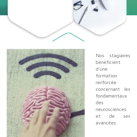
Nos stagiaires
bénéficient
d’une
formation
renforcée
concernant les
fondamentaux
des
neurosciences
et de ses
avancées.