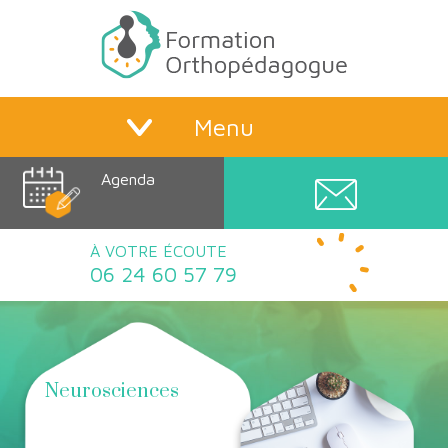
Menu
Agenda
À VOTRE ÉCOUTE
06 24 60 57 79
Neurosciences