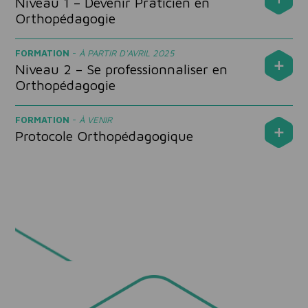
Niveau 1 – Devenir Praticien en
Orthopédagogie
FORMATION
-
À PARTIR D'AVRIL 2025
Niveau 2 – Se professionnaliser en
Orthopédagogie
FORMATION
-
À VENIR
Protocole Orthopédagogique