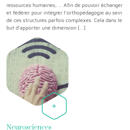
ressources humaines, … Afin de pouvoir échanger
et fédérer pour intégrer l’orthopédagogie au sein
de ces structures parfois complexes. Cela dans le
but d’apporter une dimension […]
Neurosciences