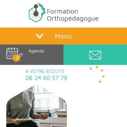
Menu
Agenda
À VOTRE ÉCOUTE
06 24 60 57 79