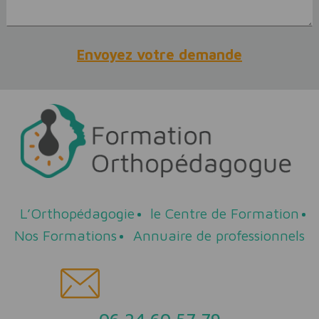
L’Orthopédagogie
le Centre de Formation
Nos Formations
Annuaire de professionnels
06 24 60 57 79