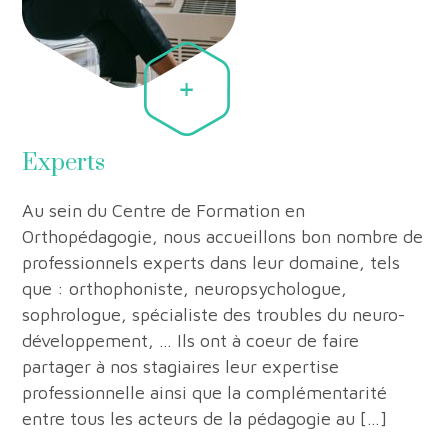
Experts
Au sein du Centre de Formation en
Orthopédagogie, nous accueillons bon nombre de
professionnels experts dans leur domaine, tels
que : orthophoniste, neuropsychologue,
sophrologue, spécialiste des troubles du neuro-
développement, … Ils ont à coeur de faire
partager à nos stagiaires leur expertise
professionnelle ainsi que la complémentarité
entre tous les acteurs de la pédagogie au […]