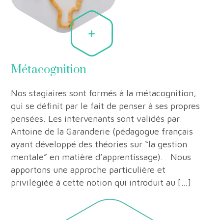
Métacognition
Nos stagiaires sont formés à la métacognition,
qui se définit par le fait de penser à ses propres
pensées. Les intervenants sont validés par
Antoine de la Garanderie (pédagogue français
ayant développé des théories sur “la gestion
mentale” en matière d’apprentissage). Nous
apportons une approche particulière et
privilégiée à cette notion qui introduit au […]