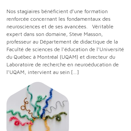
Nos stagiaires bénéficient d’une formation
renforcée concernant les fondamentaux des
neurosciences et de ses avancées. Véritable
expert dans son domaine, Steve Masson,
professeur au Département de didactique de la
Faculté de sciences de l’éducation de l’Université
du Québec à Montréal (UQAM) et directeur du
Laboratoire de recherche en neuroéducation de
l’UQAM, intervient au sein […]