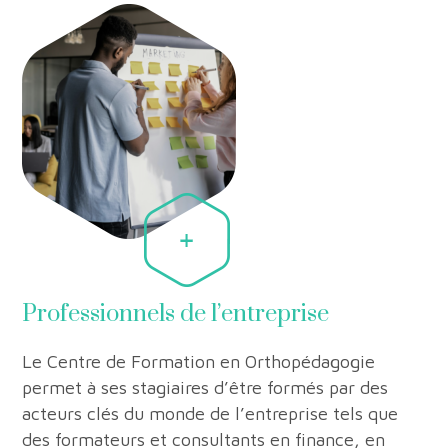
Professionnels de l’entreprise
Le Centre de Formation en Orthopédagogie
permet à ses stagiaires d’être formés par des
acteurs clés du monde de l’entreprise tels que
des formateurs et consultants en finance, en