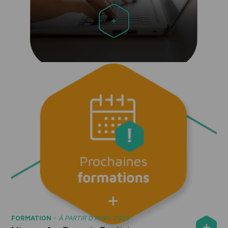
FORMATION
-
À PARTIR D'AVRIL 2025